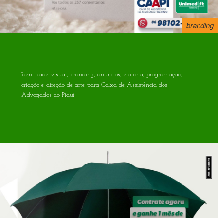
branding
Identidade visual, branding, anúncios, editoria, programação,
criação e direção de arte para Caixa de Assistência dos
Advogados do Piauí