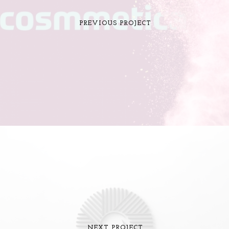
PREVIOUS PROJECT
NEXT PROJECT