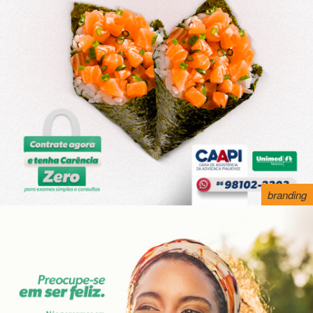
branding