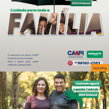
branding