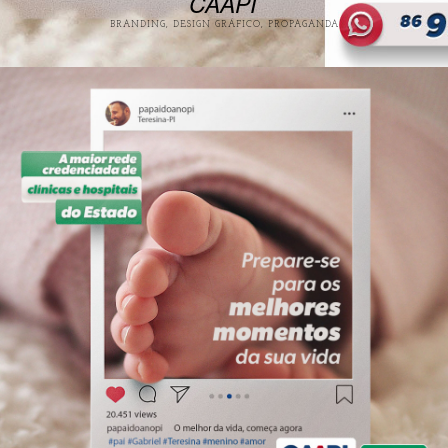
CAAPI
BRANDING, DESIGN GRÁFICO, PROPAGANDA