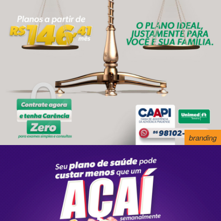
branding